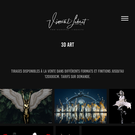
3D ART
Tirages disponibles à la vente dans différents formats et finitions jusqu'au
120x80cm. Tarifs sur demande.